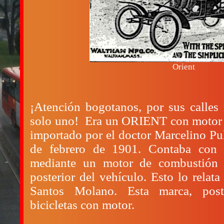
Orient
¡Atención bogotanos, por sus calles
solo uno! Era un ORIENT con motor d
importado por el doctor Marcelino Pu
de febrero de 1901. Contaba con 
mediante un motor de combustión i
posterior del vehículo. Esto lo relata
Santos Molano. Esta marca, poste
bicicletas con motor.